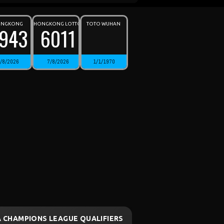
ONGKONG
HONGKONG LOTTO
TOTO WUHAN
943
6011
/8/2026
7/8/2026
1/1/1970
E-FOOTBALL F24 INTERNATIONAL