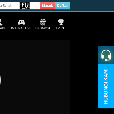
UGA MENDUKUNG KAMI.
SELAMAT DATANG DI SENANG4D : TERIMAKASI
Masuk
Daftar
ADE
INTERACTIVE
PROMOSI
EVENT