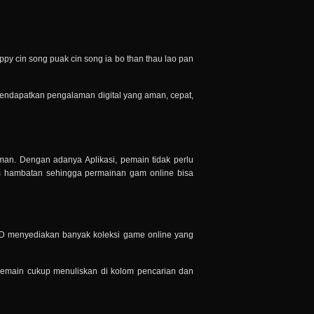
y cin song puak cin song ia bo than thau lao pan
 mendapatkan pengalaman digital yang aman, cepat,
n. Dengan adanya Aplikasi, pemain tidak perlu
s hambatan sehingga permainan gam online bisa
4D menyediakan banyak koleksi game online yang
emain cukup menuliskan di kolom pencarian dan