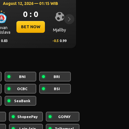
FRIENDLY
August 7, 2026 — 23:45 WIB
0 : 1
Next
BET NOW
um
e-Portugal
e-Hungary
4
0.00
0.33
0.00
-0.57
BNI
BRI
OCBC
BSI
SeaBank
ShopeePay
GOPAY