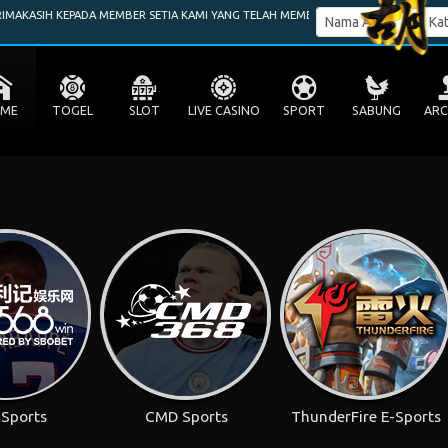
AKASIH KEPADA MEMBER SETIA KAMI YANG TELAH MEMBERIKAN KEPERCAYAAN DAN J
ME
TOGEL
SLOT
LIVE CASINO
SPORT
SABUNG
ARC
Sports
CMD Sports
ThunderFire E-Sports