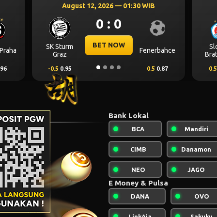
FRIENDLY
6 — 22:59 WIB
August 8, 2026 — 00:00 WIB
 0
1 : 0
NOW
Union Saint-
Gilloise
BET NOW
e-France
e-Belgi
-0.75
1.00
0.00
0.92
0.00
0.8
Bank Lokal
BCA
Mandiri
CIMB
Danamon
NEO
JAGO
E Money & Pulsa
DANA
OVO