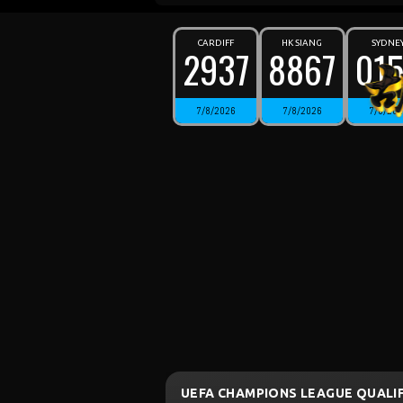
CARDIFF
HK SIANG
SYDNE
2937
8867
01
7/8/2026
7/8/2026
7/8/20
EFA CHAMPIONS LEAGUE QUALIFIERS
UEFA CHAMPIONS L