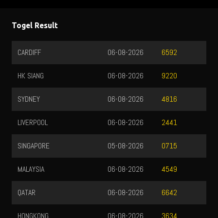
Togel Result
CARDIFF
06-08-2026
6592
HK SIANG
06-08-2026
9220
SYDNEY
06-08-2026
4816
LIVERPOOL
06-08-2026
2441
SINGAPORE
05-08-2026
0715
MALAYSIA
06-08-2026
4549
QATAR
06-08-2026
6642
HONGKONG
06-08-2026
3634