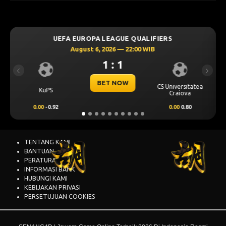
LEAGUE QUALIFIERS
UEFA EUROPA LEAG
 2026 — 22:00 WIB
August 7, 2026 —
1 : 1
0 : 
Previous
Next
ET NOW
BET N
CS Universitatea
Red Bull Salzburg
Craiova
0.00
0.80
0.75
0.55
TENTANG KAMI
BANTUAN
PERATURAN
INFORMASI BANK
HUBUNGI KAMI
KEBIJAKAN PRIVASI
PERSETUJUAN COOKIES