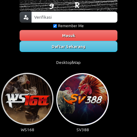
Remember Me
Masuk
Daftar Sekarang
Desktop
Wap
WS168
SV388