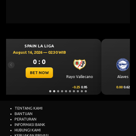
SPAIN LA LIGA
August 16, 2026 — 00:30 WIB
0 : 0
Previous
Next
BET NOW
Alaves
Getafe
0.00
0.62
0.00
-0.72
TENTANG KAMI
BANTUAN
PERATURAN
INFORMASI BANK
HUBUNGI KAMI
KEBIJAKAN PRIVASI