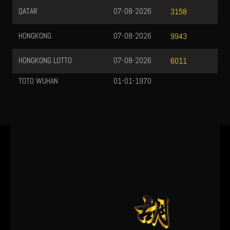
QATAR
07-08-2026
3158
HONGKONG
07-08-2026
9943
HONGKONG LOTTO
07-08-2026
6011
TOTO WUHAN
01-01-1970