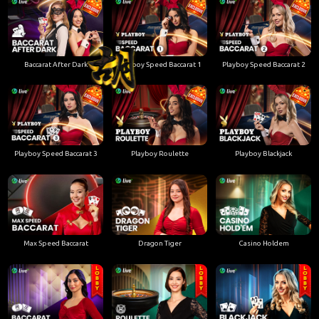
Baccarat After Dark
Playboy Speed Baccarat 1
Playboy Speed Baccarat 2
Playboy Speed Baccarat 3
Playboy Roulette
Playboy Blackjack
Max Speed Baccarat
Dragon Tiger
Casino Holdem