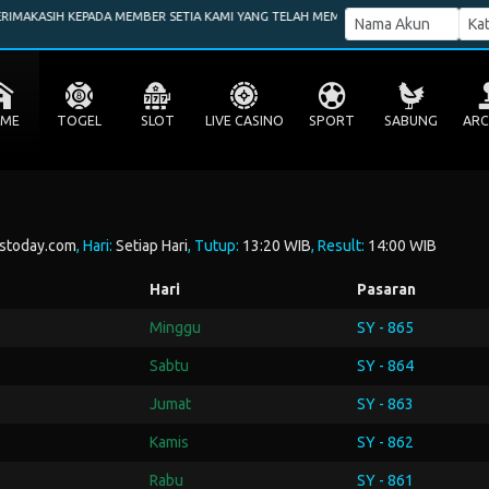
MAKASIH KEPADA MEMBER SETIA KAMI YANG TELAH MEMBERIKAN KEPERCAYAAN DAN 
ME
TOGEL
SLOT
LIVE CASINO
SPORT
SABUNG
ARC
stoday.com
, Hari:
Setiap Hari
, Tutup:
13:20 WIB
, Result:
14:00 WIB
Hari
Pasaran
Minggu
SY - 865
Sabtu
SY - 864
Jumat
SY - 863
Kamis
SY - 862
Rabu
SY - 861