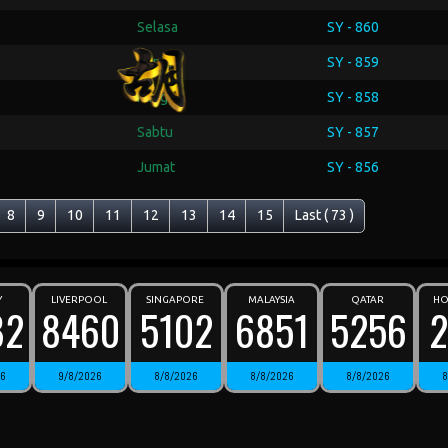
Selasa
SY - 860
Senin
SY - 859
Minggu
SY - 858
Sabtu
SY - 857
Jumat
SY - 856
8
9
10
11
12
13
14
15
Last ( 73 )
Y
LIVERPOOL
SINGAPORE
MALAYSIA
QATAR
H
82
8460
5102
6851
5256
2
26
9/8/2026
8/8/2026
8/8/2026
8/8/2026
8