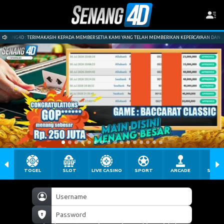
D : TERIMAKASIH KEPADA MEMBER SETIA KAMI YANG TELAH MEMBERIKAN KEPERCAYAAN DAN JUGA ME
SELAMAT KEPADA
vo****v Berhasil Withdraw Sebesar Rp 4.500.000
TOGEL
SLOT
LIVE CASINO
SPORT
ARCADE
SABU