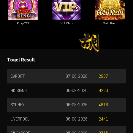
King-777
VIP Club
Gold Rush
Togel Result
CARDIFF
07-08-2026
2937
HK SIANG
06-08-2026
9220
SYDNEY
06-08-2026
4816
LIVERPOOL
06-08-2026
2441