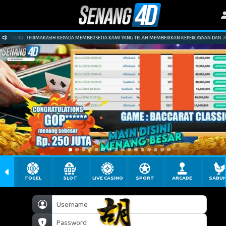
NANG4D : TERIMAKASIH KEPADA MEMBER SETIA KAMI YANG TELAH MEMBERIKAN KEPERCAYAAN DAN JUG
TOGEL
SLOT
LIVE CASINO
SPORT
ARCADE
SABU