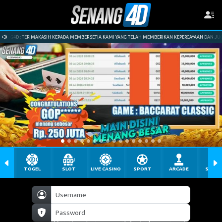
G4D : TERIMAKASIH KEPADA MEMBER SETIA KAMI YANG TELAH MEMBERIKAN KEPERCAYAAN DAN JUGA M
TOGEL
SLOT
LIVE CASINO
SPORT
ARCADE
SABU