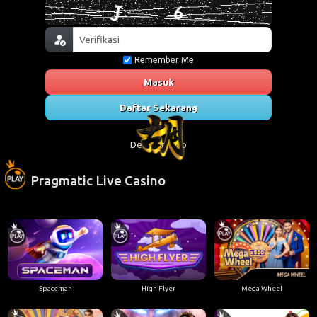
Remember Me
Masuk
Daftar Sekarang
Desktop
Wap
Pragmatic Live Casino
Spaceman
High Flyer
Mega Wheel