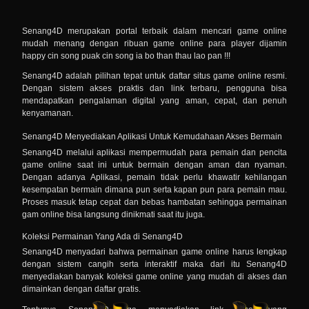
Senang4D merupakan portal terbaik dalam mencari game online
mudah menang dengan ribuan game online para player dijamin
happy cin song puak cin song ia bo than thau lao pan !!!
Senang4D
adalah pilihan tepat untuk daftar situs game online resmi.
Dengan sistem akses praktis dan link terbaru, pengguna bisa
mendapatkan pengalaman digital yang aman, cepat, dan penuh
kenyamanan.
Senang4D Menyediakan Aplikasi Untuk Kemudahaan Akses Bermain
Senang4D melalui aplikasi mempermudah para pemain dan pencita
game online saat ini untuk bermain dengan aman dan nyaman.
Dengan adanya Aplikasi, pemain tidak perlu khawatir kehilangan
kesempatan bermain dimana pun serta kapan pun para pemain mau.
Proses masuk tetap cepat dan bebas hambatan sehingga permainan
gam online bisa langsung dinikmati saat itu juga.
Koleksi Permainan Yang Ada di Senang4D
Senang4D menyadari bahwa permainan game online harus lengkap
dengan sistem cangih serta interaktif maka dari itu Senang4D
menyediakan banyak koleksi game online yang mudah di akses dan
dimainkan dengan daftar gratis.