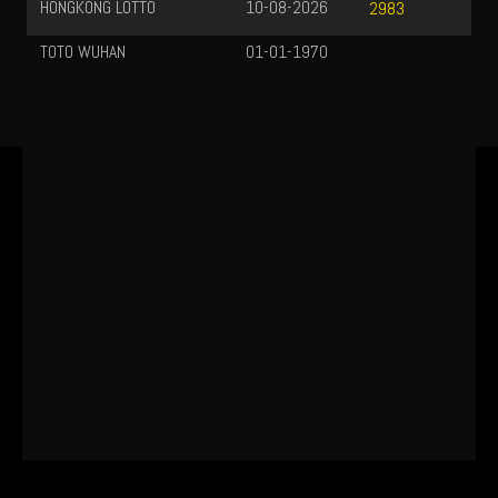
HONGKONG LOTTO
10-08-2026
2983
TOTO WUHAN
01-01-1970