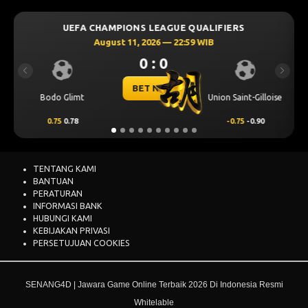
E QUALIFIERS
UEFA CHAMPIONS LEAGUE QUA
2:59 WIB
August 11, 2026 — 22:00 W
0 : 0
Previous
Next
BET NOW
Union Saint-Gilloise
Kairat Almaty (n)
-0.75
-0.90
0.00
0.82
TENTANG KAMI
BANTUAN
PERATURAN
INFORMASI BANK
HUBUNGI KAMI
KEBIJAKAN PRIVASI
PERSETUJUAN COOKIES
SENANG4D | Jawara Game Online Terbaik 2026 Di Indonesia Resmi
Whitelable