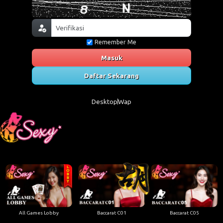
Remember Me
Masuk
Daftar Sekarang
Desktop
Wap
All Games Lobby
Baccarat C01
Baccarat C05