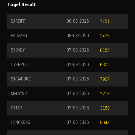
Togel Result
CARDIFF
08-08-2026
7751
HK SIANG
08-08-2026
2476
SYDNEY
07-08-2026
0158
LIVERPOOL
07-08-2026
6302
SINGAPORE
07-08-2026
7907
MALAYSIA
07-08-2026
7218
QATAR
07-08-2026
3158
HONGKONG
07-08-2026
9943