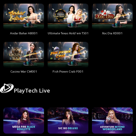
Andar Bahar AB001
Ultimate Texas Hold'em T501
Xoc Dia XD001
Casino War CW001
Fish Prawn Crab F001
PlayTech Live