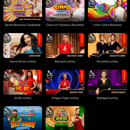
Sweet Bonanza Candyland
Gates of Olympus Roulette
Color Game Bonanza
Game Shows Lobby
Baccarat Lobby
Roulette Lobby
Sic Bo Lobby
Dragon Tiger Lobby
Blackjack Lobby