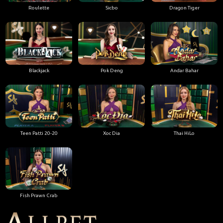
Roulette
Sicbo
Dragon Tiger
Blackjack
Pok Deng
Andar Bahar
Teen Patti 20-20
Xoc Dia
Thai HiLo
Fish Prawn Crab