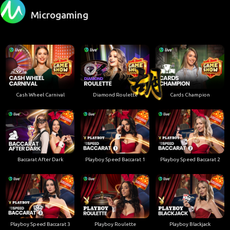
Microgaming
Cash Wheel Carnival
Diamond Roulette
Cards Champion
Baccarat After Dark
Playboy Speed Baccarat 1
Playboy Speed Baccarat 2
Playboy Speed Baccarat 3
Playboy Roulette
Playboy Blackjack