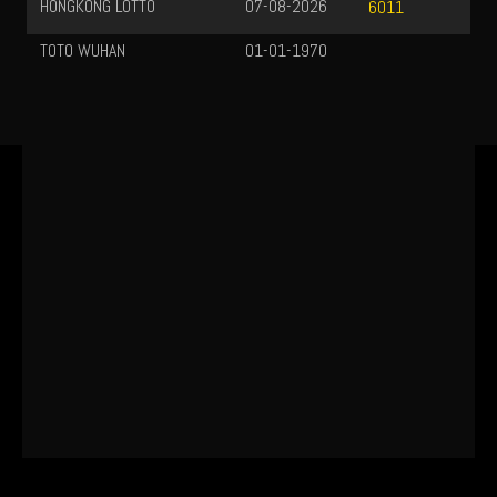
HONGKONG LOTTO
07-08-2026
6011
TOTO WUHAN
01-01-1970