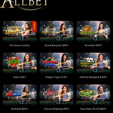
All Games Lobby
Quick Baccarat Q001
Roulette R001
Sicbo S201
Dragon Tiger D201
Infinite Blackjack BJ001
Bull Bull B001
Classic Pokdeng P001
Teen Patti 20-20 W001