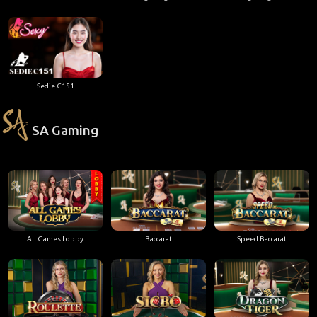
Sedie C151
SA Gaming
All Games Lobby
Baccarat
Speed Baccarat