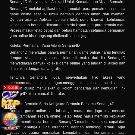
Senang4D Menyediakan Aplikasi Untuk Kemudahaan Akses Bermain
Senang4D melalui aplikasi mempermudah para pemain dan pencita
game online saat ini untuk bermain dengan aman dan nyaman.
Dengan adanya Aplikasi, pemain tidak perlu khawatir kehilangan
kesempatan bermain dimana pun serta kapan pun para pemain mau.
Proses masuk tetap cepat dan bebas hambatan sehingga permainan
gam online bisa langsung dinikmati saat itu juga.
Koleksi Permainan Yang Ada di Senang4D
Senang4D menyadari bahwa permainan game online harus lengkap
dengan sistem cangih serta interaktif maka dari itu Senang4D
menyediakan banyak koleksi game online yang mudah di akses dan
dimainkan dengan daftar gratis.
Tentunya Senang4D juga menyediakan link akses yang
mempermudah di temui dengan menggunakain mesin pencari saat ini.
Pemain cukup menuliskan di kolom pencarian dan kemudian link
senang4D akan muncul di teratas.
Keaman Bermain Serta Kebijakan Bermain Bersama Senang4D
Bermain game online saat ini sangat mudah dan juga bisa mencari
uang tambahan secara online. Tetapi tetap harus memiliki kebijakan
dalam memilih situs bermain, Senang4D memberikan akses cepat dan
aman. Senang4D juga dirancang dengan teknologi terbaru agar
setiap pengguna merasakan kemudahan dan kenyamanan saat