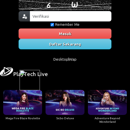
Remember Me
Masuk
Daftar Sekarang
Desktop
Wap
PlayTech Live
Mega Fire Blaze Roulette
Sicbo Deluxe
Adventure Beyond
Wonderland