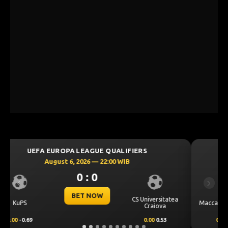
UEFA EUROPA LEAGUE QUALIFIERS
August 6, 2026 — 22:59 WIB
0 : 0
Previous
Next
BET NOW
a
Maccabi Tel Aviv (n)
CSKA Sofia
0.25
0.72
-0.25
-0.88