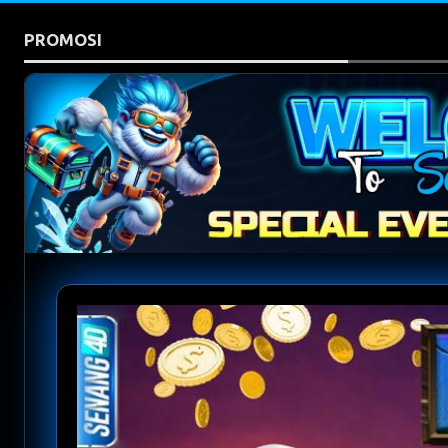
PROMOSI