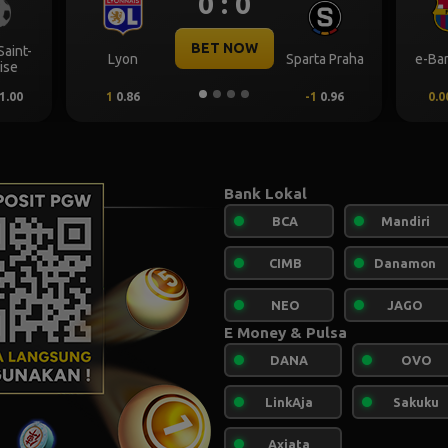
1 : 1
BET NOW
e-
e-Napoli
Manchester
ance
United
Neth
-0.25
-0.88
0.25
0.64
0.90
0.0
Bank Lokal
BCA
Mandiri
CIMB
Danamon
NEO
JAGO
E Money & Pulsa
DANA
OVO
LinkAja
Sakuku