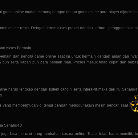
 game online mudah menang dengan ribuan game online para player dijamin happ
s game online resmi. Dengan sistem akses praktis dan link terbaru, pengguna bisa
aan Akses Bermain
emain dan pencita game online saat ini untuk bermain dengan aman dan nyama
a pun serta kapan pun para pemain mau. Proses masuk tetap cepat dan beba
e harus lengkap dengan sistem cangih serta interaktif maka dari itu Senang
s.
s yang mempermudah di temui dengan menggunakain mesin pencari saat ini. P
ama Senang4D