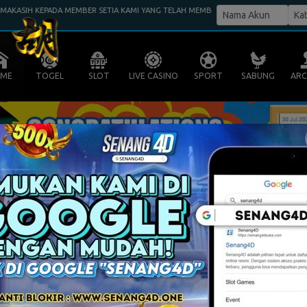
SIH KEPADA MEMBER SETIA KAMI YANG TELAH MEMBERIKAN KEPERCAYAAN DAN JUG
ME
TOGEL
SLOT
LIVE CASINO
SPORT
SABUNG
ARC