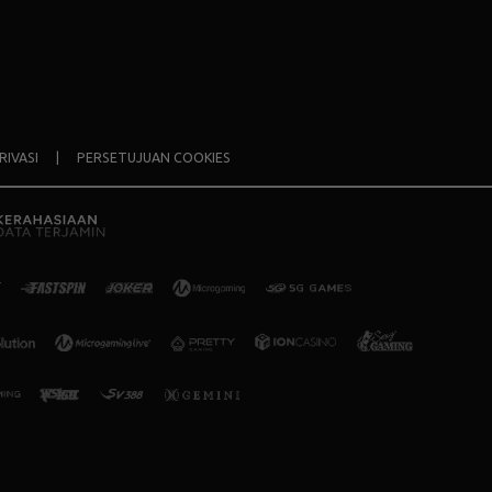
RIVASI
|
PERSETUJUAN COOKIES