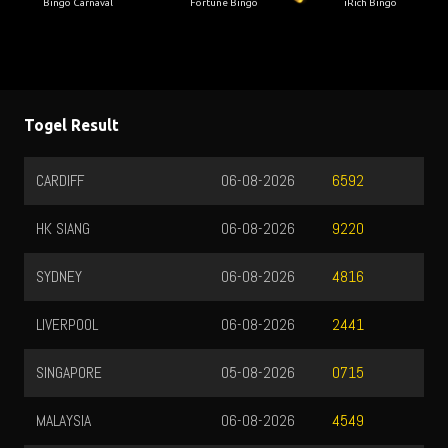
Bingo Carnaval
Fortune Bingo
iRich Bingo
Togel Result
CARDIFF
06-08-2026
6592
HK SIANG
06-08-2026
9220
SYDNEY
06-08-2026
4816
LIVERPOOL
06-08-2026
2441
SINGAPORE
05-08-2026
0715
MALAYSIA
06-08-2026
4549