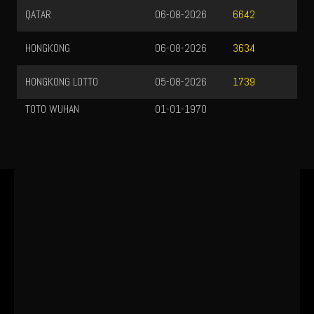
QATAR
06-08-2026
6642
HONGKONG
06-08-2026
3634
HONGKONG LOTTO
05-08-2026
1739
TOTO WUHAN
01-01-1970