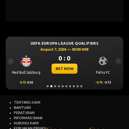
UEFA EUROPA LEAGUE QUALIFIERS
August 7, 2026 — 00:00 WIB
0 : 0
Previous
Next
BET NOW
Red Bull Salzburg
Pafos FC
0.75
0.56
-0.75
-0.72
TENTANG KAMI
BANTUAN
PERATURAN
INFORMASI BANK
HUBUNGI KAMI
KEBIJAKAN PRIVASI