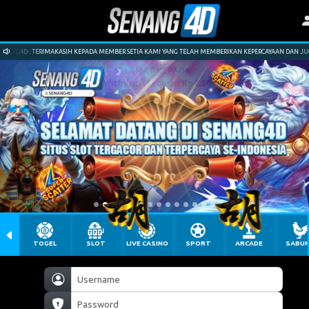
ANG4D : TERIMAKASIH KEPADA MEMBER SETIA KAMI YANG TELAH MEMBERIKAN KEPERCAYAAN DAN JUGA
TOGEL
SLOT
LIVE CASINO
SPORT
ARCADE
SABU