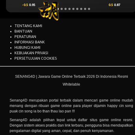
-0.5
0.95
0.5
0.87
TENTANG KAMI
BANTUAN
PERATURAN
INFORMASI BANK
HUBUNGI KAMI
KEBIJAKAN PRIVASI
PERSETUJUAN COOKIES
SENANG4D | Jawara Game Online Terbaik 2026 Di Indonesia Resmi
Whitelable
Senang4D merupakan portal terbaik dalam mencari game online mudah
menang dengan ribuan game online para player dijamin happy cin song
puak cin song ia bo than thau lao pan !!!
Senang4D
adalah pilihan tepat untuk daftar situs game online resmi.
Dengan sistem akses praktis dan link terbaru, pengguna bisa mendapatkan
pengalaman digital yang aman, cepat, dan penuh kenyamanan.