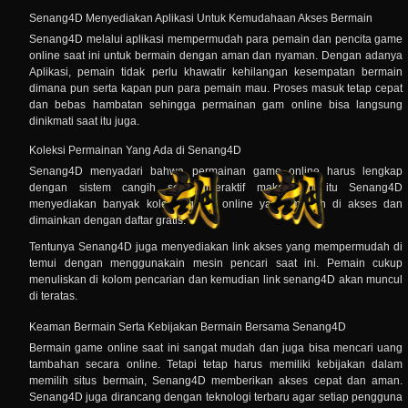
Senang4D Menyediakan Aplikasi Untuk Kemudahaan Akses Bermain
Senang4D melalui aplikasi mempermudah para pemain dan pencita game
online saat ini untuk bermain dengan aman dan nyaman. Dengan adanya
Aplikasi, pemain tidak perlu khawatir kehilangan kesempatan bermain
dimana pun serta kapan pun para pemain mau. Proses masuk tetap cepat
dan bebas hambatan sehingga permainan gam online bisa langsung
dinikmati saat itu juga.
Koleksi Permainan Yang Ada di Senang4D
Senang4D menyadari bahwa permainan game online harus lengkap
dengan sistem cangih serta interaktif maka dari itu Senang4D
menyediakan banyak koleksi game online yang mudah di akses dan
dimainkan dengan daftar gratis.
Tentunya Senang4D juga menyediakan link akses yang mempermudah di
temui dengan menggunakain mesin pencari saat ini. Pemain cukup
menuliskan di kolom pencarian dan kemudian link senang4D akan muncul
di teratas.
Keaman Bermain Serta Kebijakan Bermain Bersama Senang4D
Bermain game online saat ini sangat mudah dan juga bisa mencari uang
tambahan secara online. Tetapi tetap harus memiliki kebijakan dalam
memilih situs bermain, Senang4D memberikan akses cepat dan aman.
Senang4D juga dirancang dengan teknologi terbaru agar setiap pengguna