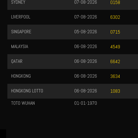
SYDNEY
07-08-2026
0158
LIVERPOOL
07-08-2026
6302
SINGAPORE
05-08-2026
0715
MALAYSIA
06-08-2026
4549
QATAR
06-08-2026
6642
HONGKONG
06-08-2026
3634
HONGKONG LOTTO
06-08-2026
1083
TOTO WUHAN
01-01-1970