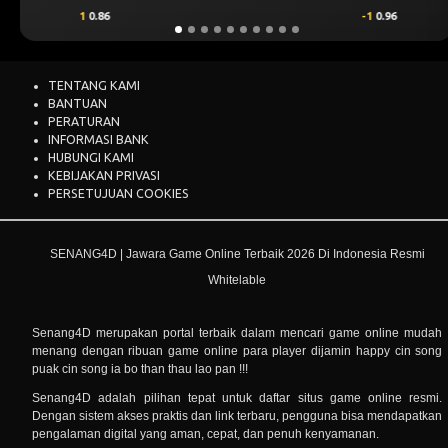
-1
0.96
-0.5
0.95
TENTANG KAMI
BANTUAN
PERATURAN
INFORMASI BANK
HUBUNGI KAMI
KEBIJAKAN PRIVASI
PERSETUJUAN COOKIES
SENANG4D | Jawara Game Online Terbaik 2026 Di Indonesia Resmi
Whitelable
Senang4D merupakan portal terbaik dalam mencari game online mudah
menang dengan ribuan game online para player dijamin happy cin song
puak cin song ia bo than thau lao pan !!!
Senang4D
adalah pilihan tepat untuk daftar situs game online resmi.
Dengan sistem akses praktis dan link terbaru, pengguna bisa mendapatkan
pengalaman digital yang aman, cepat, dan penuh kenyamanan.