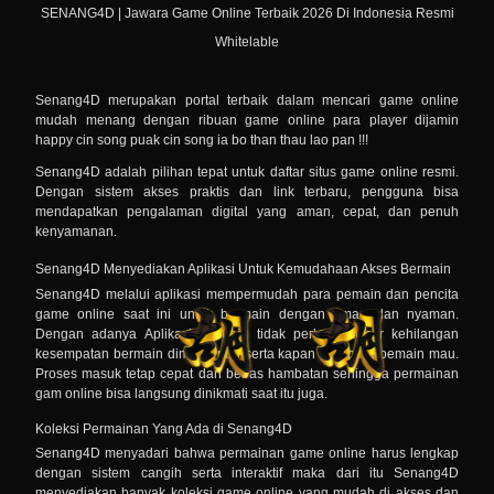
SENANG4D | Jawara Game Online Terbaik 2026 Di Indonesia Resmi
Whitelable
Senang4D merupakan portal terbaik dalam mencari game online
mudah menang dengan ribuan game online para player dijamin
happy cin song puak cin song ia bo than thau lao pan !!!
Senang4D
adalah pilihan tepat untuk daftar situs game online resmi.
Dengan sistem akses praktis dan link terbaru, pengguna bisa
mendapatkan pengalaman digital yang aman, cepat, dan penuh
kenyamanan.
Senang4D Menyediakan Aplikasi Untuk Kemudahaan Akses Bermain
Senang4D melalui aplikasi mempermudah para pemain dan pencita
game online saat ini untuk bermain dengan aman dan nyaman.
Dengan adanya Aplikasi, pemain tidak perlu khawatir kehilangan
kesempatan bermain dimana pun serta kapan pun para pemain mau.
Proses masuk tetap cepat dan bebas hambatan sehingga permainan
gam online bisa langsung dinikmati saat itu juga.
Koleksi Permainan Yang Ada di Senang4D
Senang4D menyadari bahwa permainan game online harus lengkap
dengan sistem cangih serta interaktif maka dari itu Senang4D
menyediakan banyak koleksi game online yang mudah di akses dan