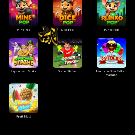
Mine Pop
Dice Pop
Plinko Pop
Leprechaun Strike
Soccer Striker
The Incredible Balloon
Machine
Fruit Blast