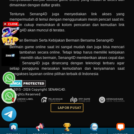
dimainkan dengan daftar gratis.
Tentunya Senang4D juga menyediakan link akses yang
mempermudah di temui dengan menggunakain mesin pencari saat ini.
Pemain cukup menuliskan di kolom pencarian dan kemudian link
senang4D akan muncul di teratas.
Keaman Bermain Serta Kebijakan Bermain Bersama Senang4D
Bermain game online saat ini sangat mudah dan juga bisa mencari
uang tambahan secara online. Tetapi tetap harus memiliki kebijakan
dalam memilih situs bermain, Senang4D memberikan akses cepat dan
aman. Senang4D juga dirancang dengan teknologi terbaru agar
setiap pengguna merasakan kemudahan dan kenyamanan saat
mengakses layanan online pilihan terbaik di Indonesia
© 2015 - 2026 Copyright SENANG4D.
All Rights Reserved.
LAPOR PUSAT