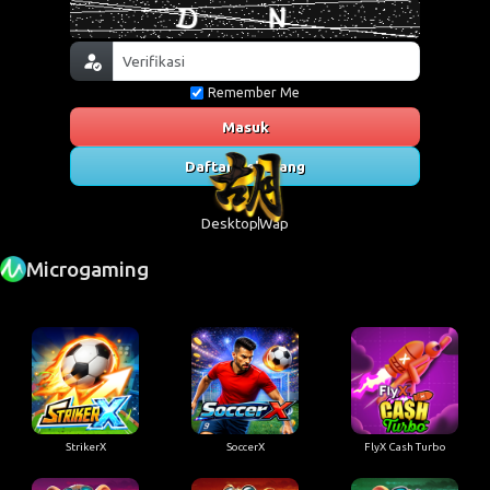
Remember Me
Masuk
Daftar Sekarang
Desktop
Wap
Microgaming
StrikerX
SoccerX
FlyX Cash Turbo