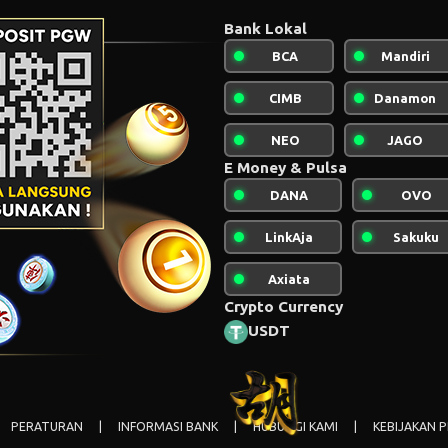
Bank Lokal
BCA
Mandiri
CIMB
Danamon
NEO
JAGO
E Money & Pulsa
DANA
OVO
LinkAja
Sakuku
Axiata
Crypto Currency
USDT
PERATURAN
|
INFORMASI BANK
|
HUBUNGI KAMI
|
KEBIJAKAN P