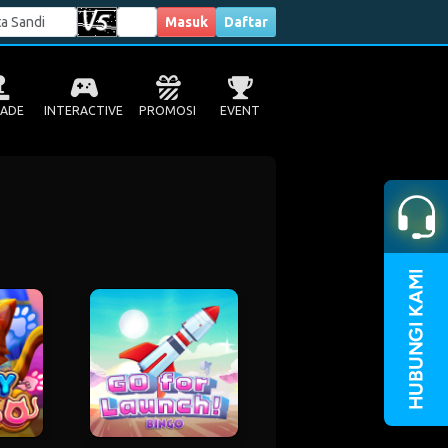
GA MENDUKUNG KAMI.
SELAMAT DATANG DI SENANG4D : TERIMAKASIH
Masuk
Daftar
ADE
INTERACTIVE
PROMOSI
EVENT