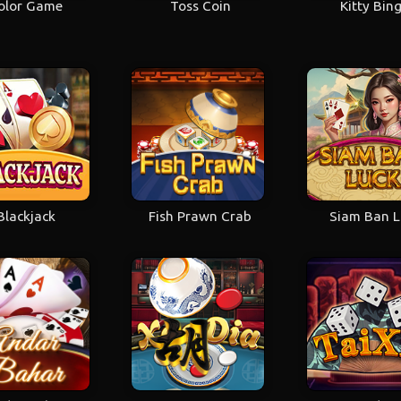
olor Game
Toss Coin
Kitty Bin
Blackjack
Fish Prawn Crab
Siam Ban L