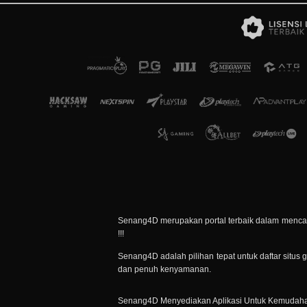
Senang4D merupakan portal terbaik dalam mencari
!!!
Senang4D
adalah pilihan tepat untuk daftar situ
dan penuh kenyamanan.
Senang4D Menyediakan Aplikasi Untuk Kemudah