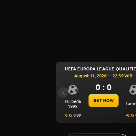
SPAIN LA LIGA
August 16, 2026 — 00:30 WIB
0 : 0
Previous
BET NOW
Alaves
Get
0.00
0.62
0.00
-