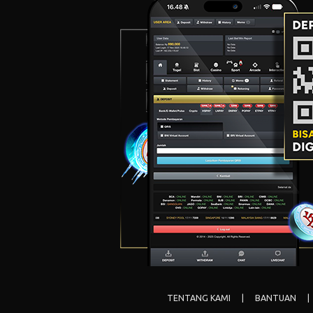
TENTANG KAMI
|
BANTUAN
|