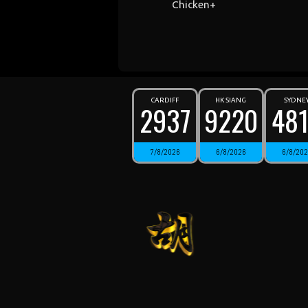
Chicken+
CARDIFF
HK SIANG
SYDNE
2937
9220
48
7/8/2026
6/8/2026
6/8/20