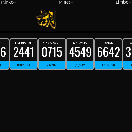
Plinko+
Mines+
Limbo+
Y
LIVERPOOL
SINGAPORE
MALAYSIA
QATAR
H
16
2441
0715
4549
6642
3
26
6/8/2026
5/8/2026
6/8/2026
6/8/2026
6