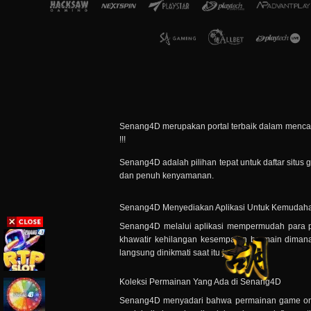
Senang4D merupakan portal terbaik dalam mencari
!!!
Senang4D
adalah pilihan tepat untuk daftar situ
dan penuh kenyamanan.
Senang4D Menyediakan Aplikasi Untuk Kemudah
Senang4D melalui aplikasi mempermudah para p
khawatir kehilangan kesempatan bermain diman
langsung dinikmati saat itu juga.
Koleksi Permainan Yang Ada di Senang4D