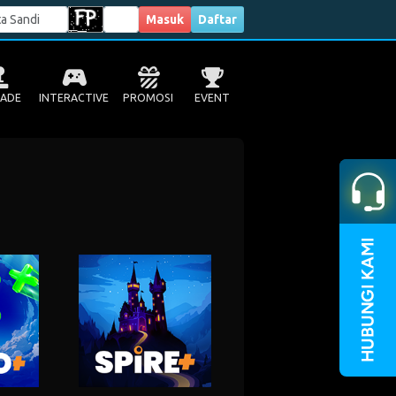
GA MENDUKUNG KAMI.
SELAMAT DATANG DI SENANG4D : TERIMAKASIH
Masuk
Daftar
ADE
INTERACTIVE
PROMOSI
EVENT