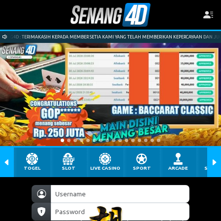
4D : TERIMAKASIH KEPADA MEMBER SETIA KAMI YANG TELAH MEMBERIKAN KEPERCAYAAN DAN JUGA ME
TOGEL
SLOT
LIVE CASINO
SPORT
ARCADE
SABU