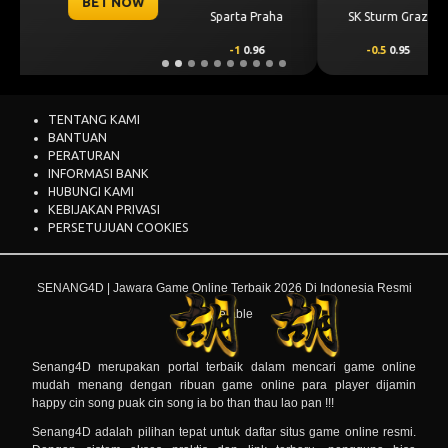
BET NOW
SK Sturm Graz
Fenerbahce
-0.5
0.95
0.5
0.87
TENTANG KAMI
BANTUAN
PERATURAN
INFORMASI BANK
HUBUNGI KAMI
KEBIJAKAN PRIVASI
PERSETUJUAN COOKIES
SENANG4D | Jawara Game Online Terbaik 2026 Di Indonesia Resmi
Whitelable
Senang4D merupakan portal terbaik dalam mencari game online
mudah menang dengan ribuan game online para player dijamin
happy cin song puak cin song ia bo than thau lao pan !!!
Senang4D
adalah pilihan tepat untuk daftar situs game online resmi.