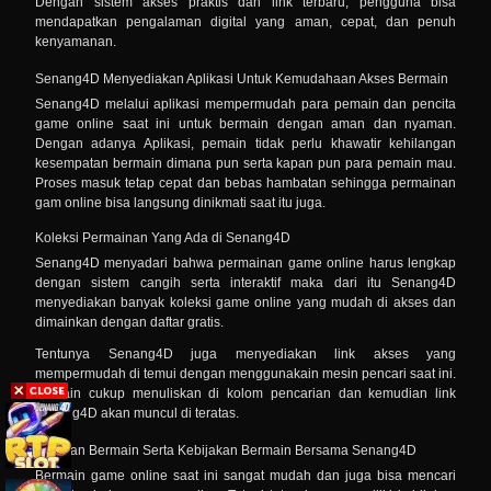
Dengan sistem akses praktis dan link terbaru, pengguna bisa
mendapatkan pengalaman digital yang aman, cepat, dan penuh
kenyamanan.
Senang4D Menyediakan Aplikasi Untuk Kemudahaan Akses Bermain
Senang4D melalui aplikasi mempermudah para pemain dan pencita
game online saat ini untuk bermain dengan aman dan nyaman.
Dengan adanya Aplikasi, pemain tidak perlu khawatir kehilangan
kesempatan bermain dimana pun serta kapan pun para pemain mau.
Proses masuk tetap cepat dan bebas hambatan sehingga permainan
gam online bisa langsung dinikmati saat itu juga.
Koleksi Permainan Yang Ada di Senang4D
Senang4D menyadari bahwa permainan game online harus lengkap
dengan sistem cangih serta interaktif maka dari itu Senang4D
menyediakan banyak koleksi game online yang mudah di akses dan
dimainkan dengan daftar gratis.
Tentunya Senang4D juga menyediakan link akses yang
mempermudah di temui dengan menggunakain mesin pencari saat ini.
Pemain cukup menuliskan di kolom pencarian dan kemudian link
senang4D akan muncul di teratas.
Keaman Bermain Serta Kebijakan Bermain Bersama Senang4D
Bermain game online saat ini sangat mudah dan juga bisa mencari