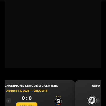
UEFA CHAMPIONS LEAGUE QUALIFIERS
August 12, 2026 — 01:30 WIB
0 : 0
Previous
Next