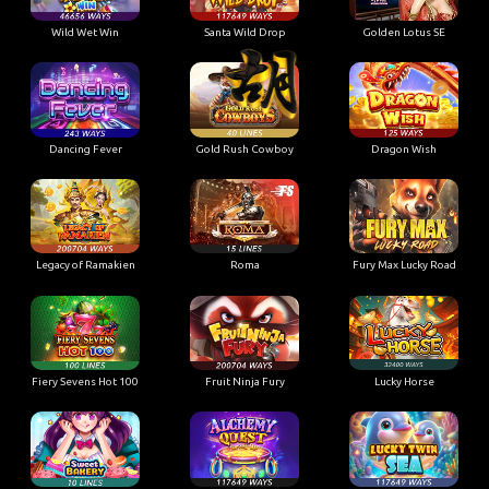
Wild Wet Win
Santa Wild Drop
Golden Lotus SE
Dancing Fever
Gold Rush Cowboy
Dragon Wish
Legacy of Ramakien
Roma
Fury Max Lucky Road
Fiery Sevens Hot 100
Fruit Ninja Fury
Lucky Horse