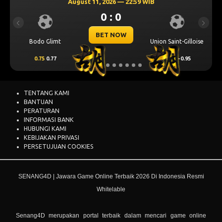
August 11, 2026 — 22:59 WIB
0 : 0
Previous
Next
BET NOW
Bodo Glimt
Union Saint-Gilloise
0.75
0.77
-0.75
-0.95
TENTANG KAMI
BANTUAN
PERATURAN
INFORMASI BANK
HUBUNGI KAMI
KEBIJAKAN PRIVASI
PERSETUJUAN COOKIES
SENANG4D | Jawara Game Online Terbaik 2026 Di Indonesia Resmi
Whitelable
Senang4D merupakan portal terbaik dalam mencari game online