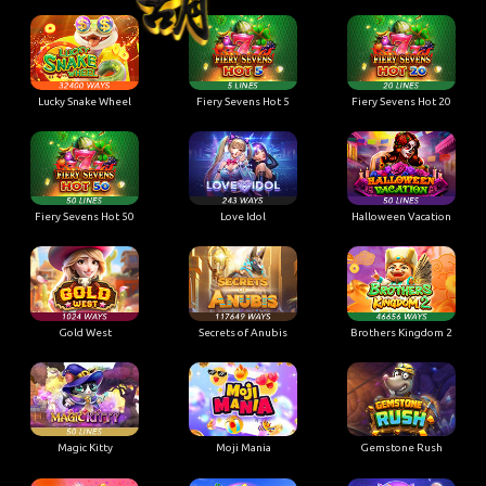
Lucky Snake Wheel
Fiery Sevens Hot 5
Fiery Sevens Hot 20
Fiery Sevens Hot 50
Love Idol
Halloween Vacation
Gold West
Secrets of Anubis
Brothers Kingdom 2
Magic Kitty
Moji Mania
Gemstone Rush