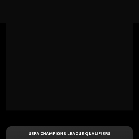
UEFA CHAMPIONS LEAGUE QUALIFIERS