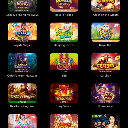
Legacy of Kong Maxways
Royale House
Clash of the Giants
Royale Vegas
Mahjong Riches
Royal Katt
Gold Panther Maxways
888
Caishen
Brothers Kingdom
Fiery Sevens
Poker Ways