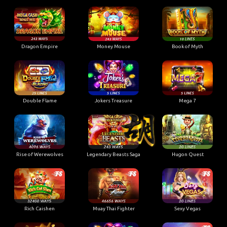
Dragon Empire
Money Mouse
Book of Myth
Double Flame
Jokers Treasure
Mega 7
Rise of Werewolves
Legendary Beasts Saga
Hugon Quest
Rich Caishen
Muay Thai Fighter
Sexy Vegas