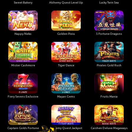
Sweet Bakery
Alchemy Quest Level Up
Lucky Twin Sea
Happy Neko
Golden Pixiu
5 Fortune Dragons
Mister Cashmore
Tiger Dance
Pirates Gold Rush
Fiery Sevens Exclusive
Mayan Gems
Fruits Mania
Captain Golds Fortune
Alchemy Quest Jackpot
Caishen Deluxe Megaways