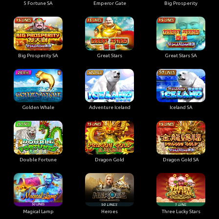
5 Fortune SA
Emperor Gate
Big Prosperity
Big Prosperity SA
Great Stars
Great Stars SA
Golden Whale
Adventure Iceland
Iceland SA
Double Fortune
Dragon Gold
Dragon Gold SA
Magical Lamp
Heroes
Three Lucky Stars