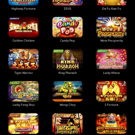
Highway Fortune
ZEUS
Da Fu Xiao Fu
Golden Chicken
Candy Pop
Wow Prosperity
Tiger Warrior
King Pharaoh
Lucky Meow
Lucky Feng Shui
Wong Choy
5 Fortune