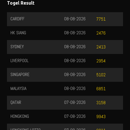
Togel Result
CARDIFF
08-08-2026
7751
HK SIANG
08-08-2026
2476
SYDNEY
08-08-2026
2413
LIVERPOOL
08-08-2026
2954
SINGAPORE
08-08-2026
5102
MALAYSIA
08-08-2026
6851
QATAR
07-08-2026
3158
HONGKONG
07-08-2026
9943