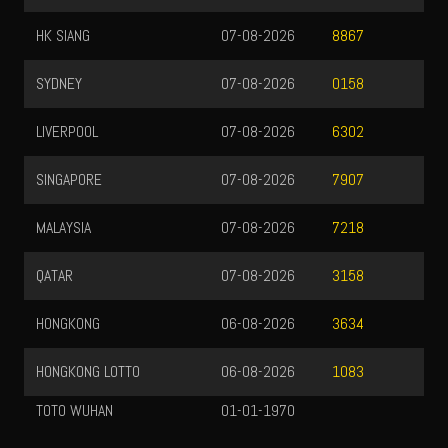
HK SIANG
07-08-2026
8867
SYDNEY
07-08-2026
0158
LIVERPOOL
07-08-2026
6302
SINGAPORE
07-08-2026
7907
MALAYSIA
07-08-2026
7218
QATAR
07-08-2026
3158
HONGKONG
06-08-2026
3634
HONGKONG LOTTO
06-08-2026
1083
TOTO WUHAN
01-01-1970